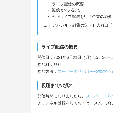
ライブ配信の概要
視聴までの流れ
今回ライブ配信を行う企業の紹介
1.
アパレル・雑貨の卸・仕入れは「
ライブ配信の概要
開催日：2021年6月21日（月）15：30～1
参加料：無料
参加方法：
スーパーデリバリー公式のYou
視聴までの流れ
配信時間になりましたら、
スーパーデリバ
チャンネル登録をしておくと、スムーズ