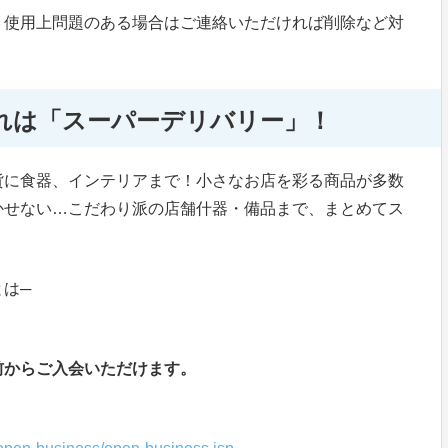
、使用上問題のある場合はご連絡いただければ削除など対
れは「スーパーデリバリー」！
貨に食器、インテリアまで！小さなお店を彩る商品が多数
かせない…こだわり派の店舗什器・備品まで、まとめてス
は─
前からご入会いただけます。