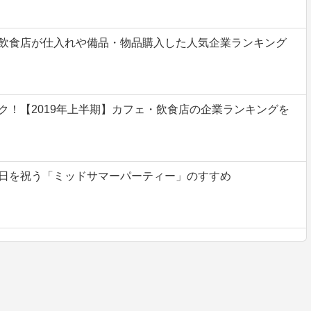
飲食店が仕入れや備品・物品購入した人気企業ランキング
ク！【2019年上半期】カフェ・飲食店の企業ランキングを
日を祝う「ミッドサマーパーティー」のすすめ