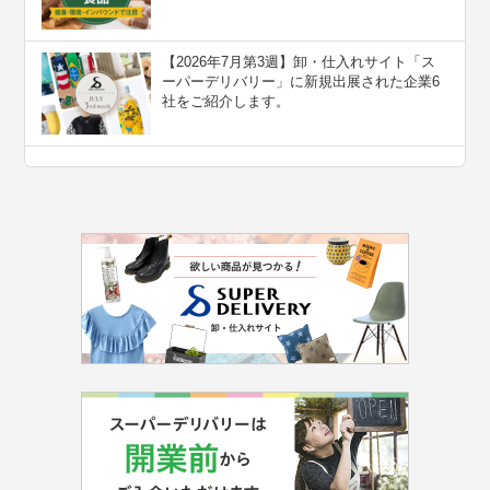
【2026年7月第3週】卸・仕入れサイト「ス
ーパーデリバリー」に新規出展された企業6
社をご紹介します。