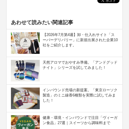
あわせて読みたい関連記事
【2026年7月第4週】卸・仕入れサイト「ス
ーパーデリバリー」に新規出展された企業10
社をご紹介します。
天然アロマでおやすみ準備。「アンドグッド
ナイト」シリーズを試してみました！
インバウンド売場の新提案。「東京ローソク
製造」のミニ線香6種類を実際に試してみま
した！
健康・環境・インバウンドで注目「ヴィーガ
ン食品」27選｜スイーツから調味料まで