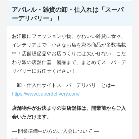
アパレル・雑貨の卸・仕入れは「スーパ
ーデリバリー」！
お洋服にファッション小物、かわいい雑貨に食器、
インテリアまで！小さなお店を彩る商品が多数掲載
中！店舗販促品やお店づくりには欠かせない…こだ
わり派の店舗什器・備品まで、まとめてスーパーデ
リバリーにお任せください！
ー卸・仕入れサイトスーパーデリバリーとは─
https://www.superdelivery.com/
店舗物件がお決まりの実店舗様は、開業前からご入
会いただけます。
― 開業準備中の方のご入会について ―