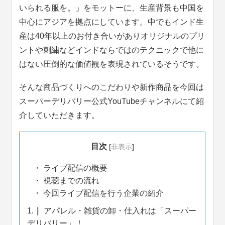
いられる服を。」をモットーに、生産背景も中国を
中心にアジアを拠点にしています。中でもインド生
産は40年以上のお付き合いがありオリジナルのプリ
ントや刺繍などインドならではのテクニックで他に
はない圧倒的な価値観を表現されているそうです。
そんな商品づくりへのこだわりや新作商品を今回は
スーパーデリバリー公式YouTubeチャンネルにて紹
介していただきます。
目次
[
非表示
]
ライブ配信の概要
視聴までの流れ
今回ライブ配信を行う企業の紹介
1.
アパレル・雑貨の卸・仕入れは「スーパー
デリバリー」！