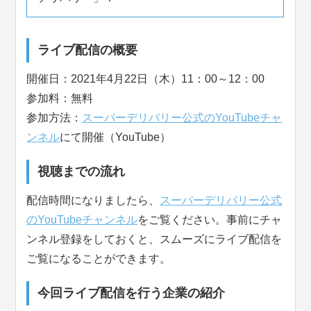
ライブ配信の概要
開催日：2021年4月22日（木）11：00～12：00
参加料：無料
参加方法：
スーパーデリバリー公式のYouTubeチャ
ンネル
にて開催（YouTube）
視聴までの流れ
配信時間になりましたら、
スーパーデリバリー公式
のYouTubeチャンネル
をご覧ください。事前にチャ
ンネル登録をしておくと、スムーズにライブ配信を
ご覧になることができます。
今回ライブ配信を行う企業の紹介