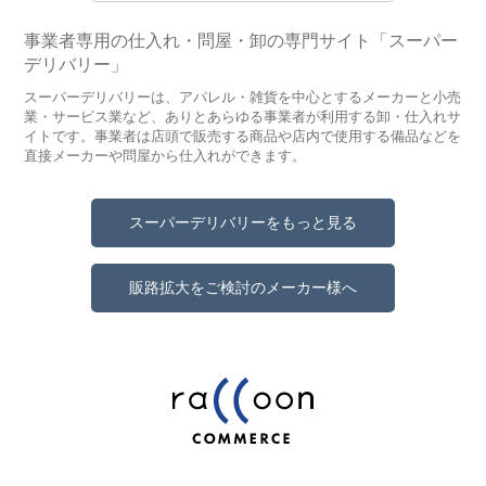
事業者専用の仕入れ・問屋・卸の専門サイト「スーパー
デリバリー」
スーパーデリバリーは、アパレル・雑貨を中心とするメーカーと小売
業・サービス業など、ありとあらゆる事業者が利用する卸・仕入れサ
イトです。事業者は店頭で販売する商品や店内で使用する備品などを
直接メーカーや問屋から仕入れができます。
スーパーデリバリーをもっと見る
販路拡大をご検討のメーカー様へ