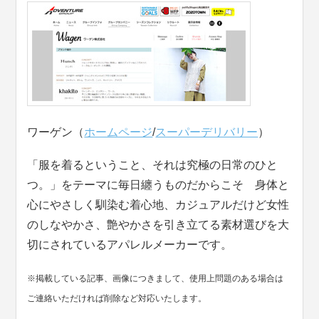
ワーゲン（
ホームページ
/
スーパーデリバリー
）
「服を着るということ、それは究極の日常のひと
つ。」をテーマに毎日纏うものだからこそ 身体と
心にやさしく馴染む着心地、カジュアルだけど女性
のしなやかさ、艶やかさを引き立てる素材選びを大
切にされているアパレルメーカーです。
※掲載している記事、画像につきまして、使用上問題のある場合は
ご連絡いただければ削除など対応いたします。