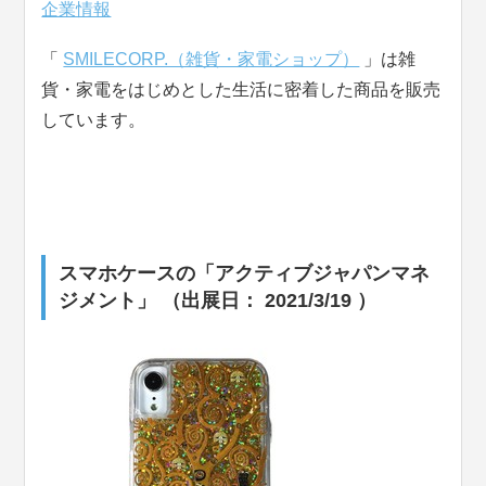
企業情報
「
SMILECORP.（雑貨・家電ショップ）
」は雑
貨・家電をはじめとした生活に密着した商品を販売
しています。
スマホケースの「アクティブジャパンマネ
ジメント」 （出展日： 2021/3/19 ）