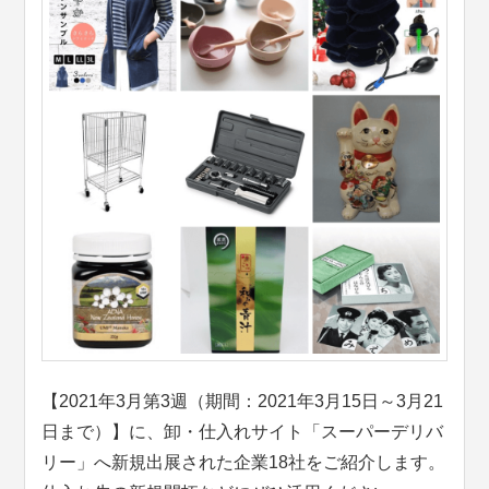
【2021年3月第3週（期間：2021年3月15日～3月21
日まで）】に、卸・仕入れサイト「スーパーデリバ
リー」へ新規出展された企業18社をご紹介します。