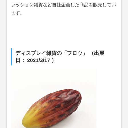
ァッション雑貨など自社企画した商品を販売してい
ます。
ディスプレイ雑貨の「フロウ」 （出展
日： 2021/3/17 ）