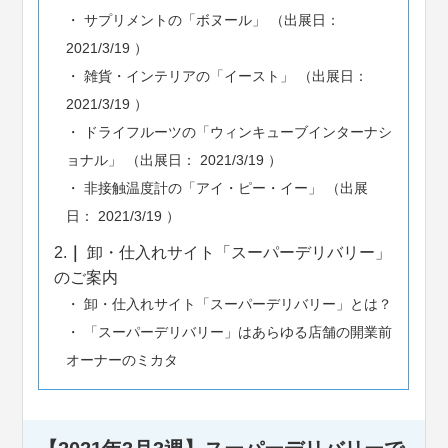
サプリメントの「ボヌール」 （出展日：
2021/3/19 ）
雑貨・インテリアの「イースト」 （出展日：
2021/3/19 ）
ドライフルーツの「ウィンキューブインターナシ
ョナル」 （出展日： 2021/3/19 ）
非接触温度計の「アイ・ピー・イー」 （出展
日： 2021/3/19 ）
2.
卸・仕入れサイト「スーパーデリバリー」
のご案内
卸・仕入れサイト「スーパーデリバリー」とは？
「スーパーデリバリー」はあらゆる店舗の開業前
オーナーのミカタ