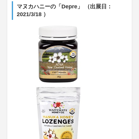
マヌカハニーの「Depre」 （出展日：
2021/3/18 ）