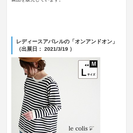
レディースアパレルの「オンアンドオン」
（出展日： 2021/3/19 ）