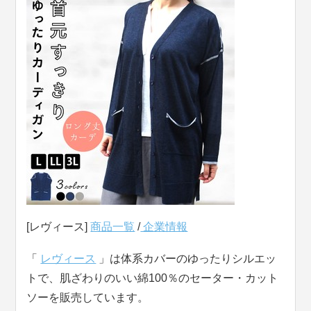
[レヴィース]
商品一覧
/
企業情報
「
レヴィース
」は体系カバーのゆったりシルエッ
トで、肌ざわりのいい綿100％のセーター・カット
ソーを販売しています。