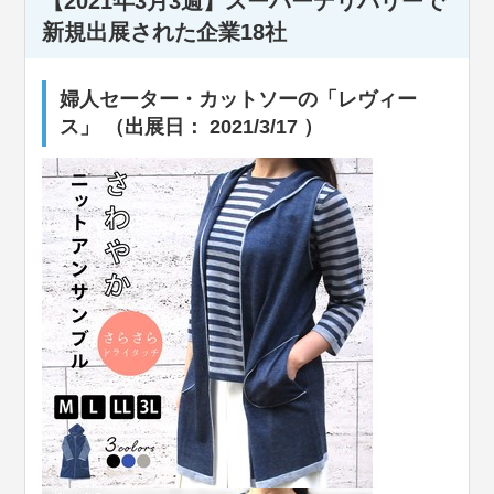
【2021年3月3週】スーパーデリバリーで
新規出展された企業18社
婦人セーター・カットソーの「レヴィー
ス」 （出展日： 2021/3/17 ）