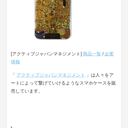
[アクティブジャパンマネジメント]
商品一覧
/
企業
情報
「
アクティブジャパンマネジメント
」は人々をア
ートによって繋げていけるようなスマホケースを販
売しています。