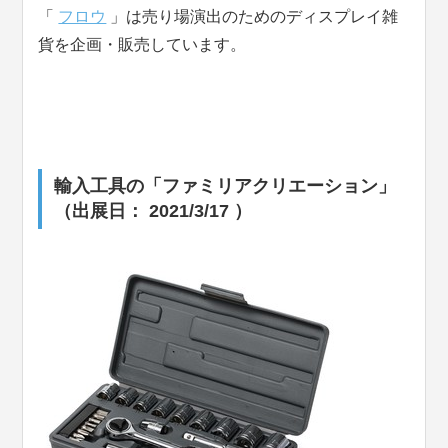
「
フロウ
」は売り場演出のためのディスプレイ雑
貨を企画・販売しています。
輸入工具の「ファミリアクリエーション」
（出展日： 2021/3/17 ）