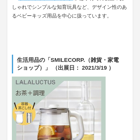
しゃれでシンプルな知育玩具など、デザイン性のあ
るベビーキッズ用品を中心に扱っています。
生活用品の「SMILECORP.（雑貨・家電
ショップ）」 （出展日： 2021/3/19 ）