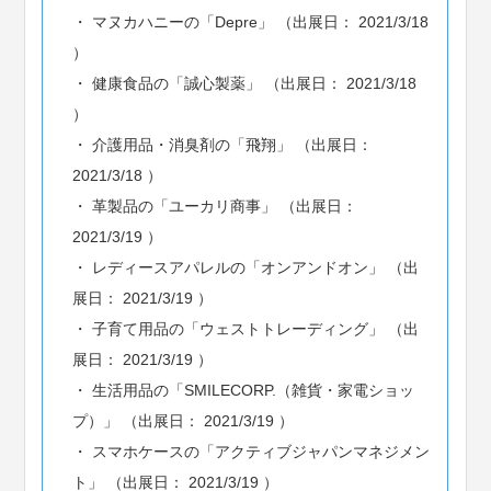
マヌカハニーの「Depre」 （出展日： 2021/3/18
）
健康食品の「誠心製薬」 （出展日： 2021/3/18
）
介護用品・消臭剤の「飛翔」 （出展日：
2021/3/18 ）
革製品の「ユーカリ商事」 （出展日：
2021/3/19 ）
レディースアパレルの「オンアンドオン」 （出
展日： 2021/3/19 ）
子育て用品の「ウェストトレーディング」 （出
展日： 2021/3/19 ）
生活用品の「SMILECORP.（雑貨・家電ショッ
プ）」 （出展日： 2021/3/19 ）
スマホケースの「アクティブジャパンマネジメン
ト」 （出展日： 2021/3/19 ）