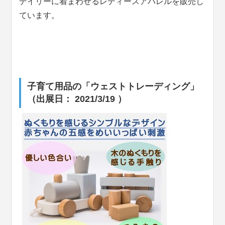
デイリーに着まわせるレディースアパレルを販売し
ています。
子育て用品の「ウェストトレーディング」
（出展日： 2021/3/19 ）