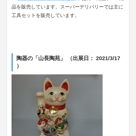
品を販売しています。スーパーデリバリーでは主に
工具セットを販売しています。
陶器の「山長陶苑」 （出展日： 2021/3/17
）