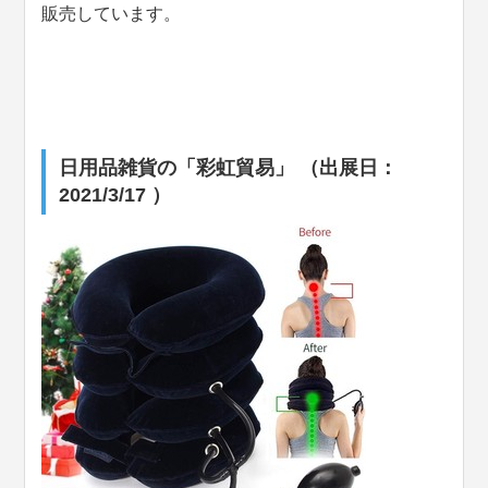
販売しています。
日用品雑貨の「彩虹貿易」 （出展日：
2021/3/17 ）