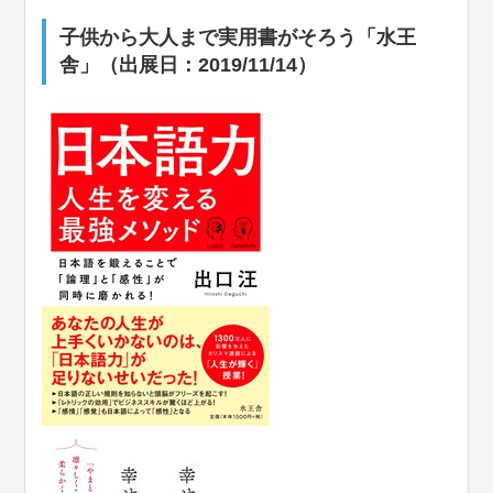
子供から大人まで実用書がそろう「水王
舎」（出展日：2019/11/14）