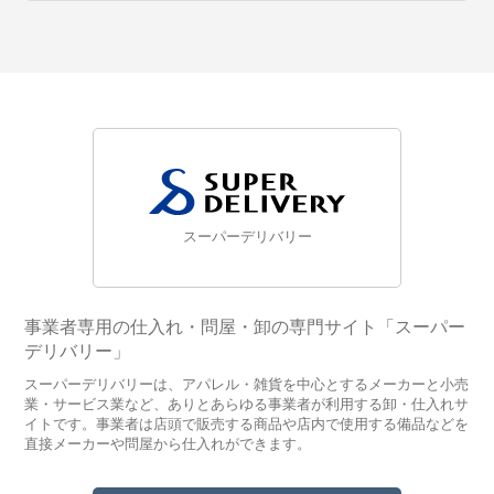
スーパーデリバリー
事業者専用の仕入れ・問屋・卸の専門サイト「スーパー
デリバリー」
スーパーデリバリーは、アパレル・雑貨を中心とするメーカーと小売
業・サービス業など、ありとあらゆる事業者が利用する卸・仕入れサ
イトです。事業者は店頭で販売する商品や店内で使用する備品などを
直接メーカーや問屋から仕入れができます。