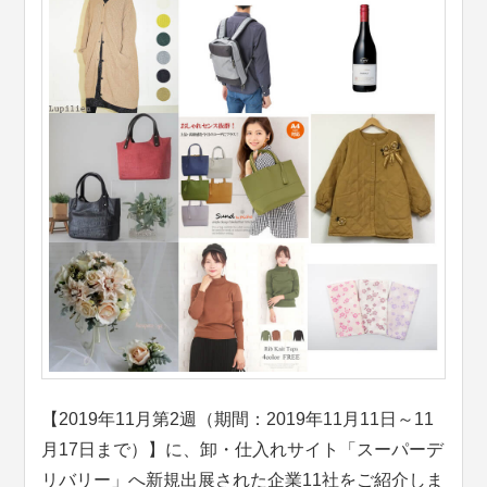
【2019年11月第2週（期間：2019年11月11日～11
月17日まで）】に、卸・仕入れサイト「スーパーデ
リバリー」へ新規出展された企業11社をご紹介しま