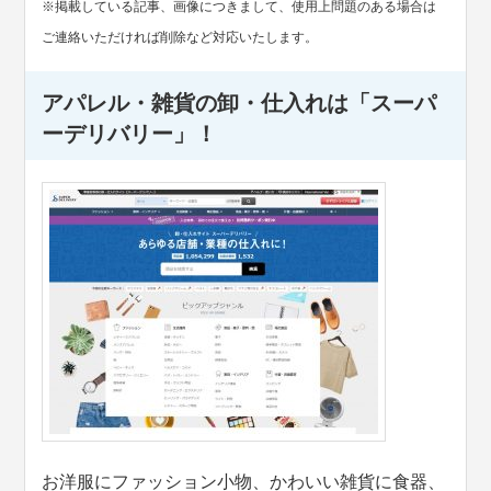
※掲載している記事、画像につきまして、使用上問題のある場合は
ご連絡いただければ削除など対応いたします。
アパレル・雑貨の卸・仕入れは「スーパ
ーデリバリー」！
お洋服にファッション小物、かわいい雑貨に食器、