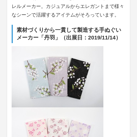
レルメーカー。カジュアルからエレガントまで様々
なシーンで活躍するアイテムがそろっています。
素材づくりから一貫して製造する手ぬぐい
メーカー「丹羽」（出展日：2019/11/14）