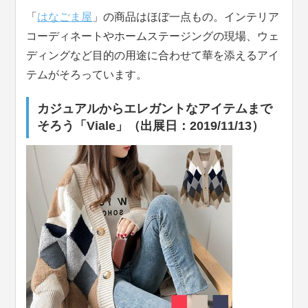
「
はなごま屋
」の商品はほぼ一点もの。インテリア
コーディネートやホームステージングの現場、ウェ
ディングなど目的の用途に合わせて華を添えるアイ
テムがそろっています。
カジュアルからエレガントなアイテムまで
そろう「Viale」（出展日：2019/11/13）