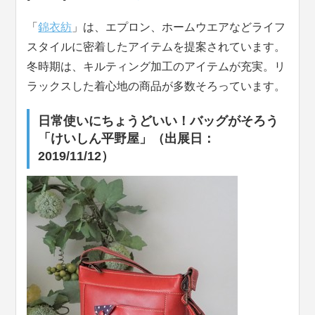
「
錦衣紡
」は、エプロン、ホームウエアなどライフ
スタイルに密着したアイテムを提案されています。
冬時期は、キルティング加工のアイテムが充実。リ
ラックスした着心地の商品が多数そろっています。
日常使いにちょうどいい！バッグがそろう
「けいしん平野屋」（出展日：
2019/11/12）