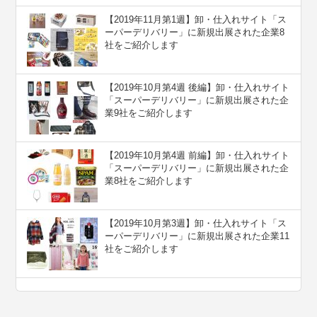
【2019年11月第1週】卸・仕入れサイト「ス
ーパーデリバリー」に新規出展された企業8
社をご紹介します
【2019年10月第4週 後編】卸・仕入れサイト
「スーパーデリバリー」に新規出展された企
業9社をご紹介します
【2019年10月第4週 前編】卸・仕入れサイト
「スーパーデリバリー」に新規出展された企
業8社をご紹介します
【2019年10月第3週】卸・仕入れサイト「ス
ーパーデリバリー」に新規出展された企業11
社をご紹介します