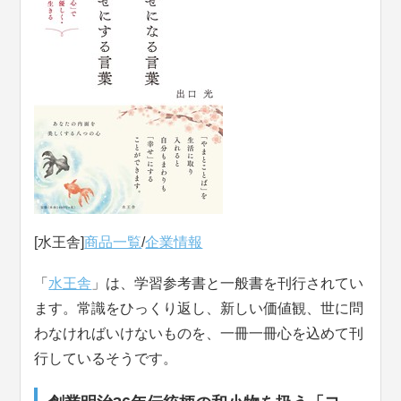
[水王舎]
商品一覧
/
企業情報
「
水王舎
」は、学習参考書と一般書を刊行されてい
ます。常識をひっくり返し、新しい価値観、世に問
わなければいけないものを、一冊一冊心を込めて刊
行しているそうです。