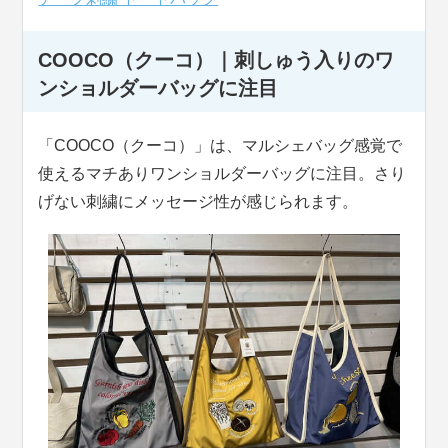
COOCO（クーコ）｜刺しゅう入りのワ
ンショルダーバッグに注目
「COOCO（クーコ）」は、マルシェバッグ感覚で
使えるマチありワンショルダーバッグに注目。さり
げない刺繍にメッセージ性が感じられます。