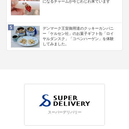
になるチャームが今じわじわ来ています
デンマーク王室御用達のクッキーカンパニ
ー「ケルセン社」のお菓子ギフト缶「ロイ
ヤルダンスク」「コペンハーゲン」を体験
してみました。
スーパーデリバリー