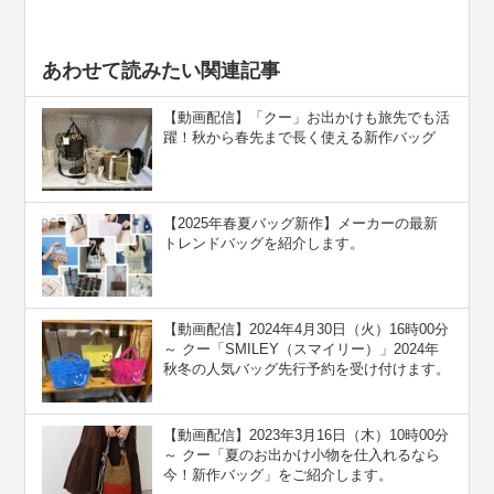
あわせて読みたい関連記事
【動画配信】「クー」お出かけも旅先でも活
躍！秋から春先まで長く使える新作バッグ
【2025年春夏バッグ新作】メーカーの最新
トレンドバッグを紹介します。
【動画配信】2024年4月30日（火）16時00分
～ クー「SMILEY（スマイリー）」2024年
秋冬の人気バッグ先行予約を受け付けます。
【動画配信】2023年3月16日（木）10時00分
～ クー「夏のお出かけ小物を仕入れるなら
今！新作バッグ」をご紹介します。