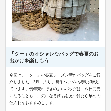
「クー」のオシャレなバッグで春夏のお
出かけを楽しもう
今回は、「クー」の春夏シーズン新作バッグをご紹
介しました。3月に入り、新作バッグの掲載が増え
ています。例年売れ行きのよいバッグは、即日完売
になることも…。気になる商品を見つけたら早めの
仕入れをおすすめします。