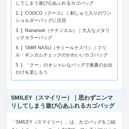
してしまう遊び心あふれるカゴバッグ
2.
COOCO（クーコ）｜刺しゅう入りのワン
ショルダーバッグに注目
3.
Nananoel（ナナノエル）｜大人なメタリ
ックカラーバッグ
4.
SMIR NASLI（サミールナスリ）｜フリ
ル・ギンガムチェックのかわいいカゴバッグ
5.
「クー」のオシャレなバッグで春夏のお出
かけを楽しもう
SMILEY（スマイリー）｜思わずニンマ
リしてしまう遊び心あふれるカゴバッグ
「SMILEY（スマイリー）」は、カゴバッグをご紹