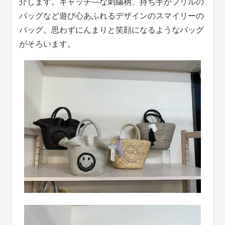
介します。キャッチ―な刺繍柄、持ち手がフリルの
バッグなど遊び心あふれるデザインのスマイリーの
バッグ。思わずにんまりと笑顔になるようなバッグ
がそろいます。