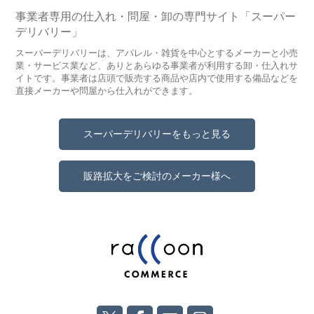
事業者専用の仕入れ・問屋・卸の専門サイト「スーパー
デリバリー」
スーパーデリバリーは、アパレル・雑貨を中心とするメーカーと小売
業・サービス業など、ありとあらゆる事業者が利用する卸・仕入れサ
イトです。事業者は店頭で販売する商品や店内で使用する備品などを
直接メーカーや問屋から仕入れができます。
スーパーデリバリーをもっと見る
販路拡大をご検討のメーカー様へ