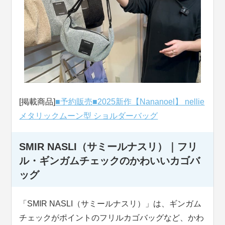
[掲載商品]
■予約販売■2025新作【Nananoel】 nellie
メタリックムーン型 ショルダーバッグ
SMIR NASLI（サミールナスリ）｜フリ
ル・ギンガムチェックのかわいいカゴバ
ッグ
「SMIR NASLI（サミールナスリ）」は、ギンガム
チェックがポイントのフリルカゴバッグなど、かわ