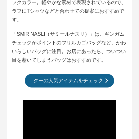
ックカラー。軽やかな素材で表現されているので、
ラフにTシャツなどと合わせての提案におすすめで
す。
「SMIR NASLI（サミールナスリ）」は、ギンガム
チェックがポイントのフリルカゴバッグなど、かわ
いらしいバッグに注目。お店にあったら、ついつい
目を惹いてしまうバッグはおすすめです。
クーの人気アイテムをチェック