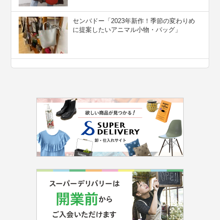
センバドー「2023年新作！季節の変わりめ
に提案したいアニマル小物・バッグ」