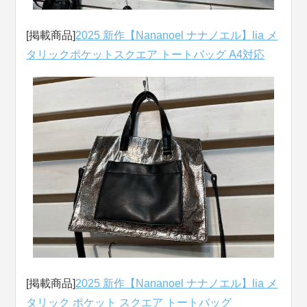
[掲載商品]
2025 新作【Nananoel ナナノエル】lia メ
タリックポケットスクエア トートバッグ A4対応
[掲載商品]
2025 新作【Nananoel ナナノエル】lia メ
タリック ポケット スクエア トートバッグ