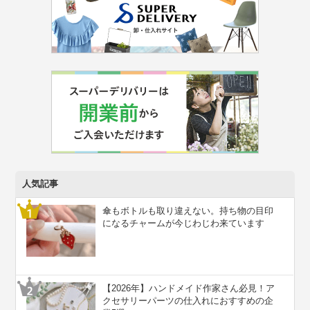
人気記事
傘もボトルも取り違えない。持ち物の目印
になるチャームが今じわじわ来ています
【2026年】ハンドメイド作家さん必見！ア
クセサリーパーツの仕入れにおすすめの企