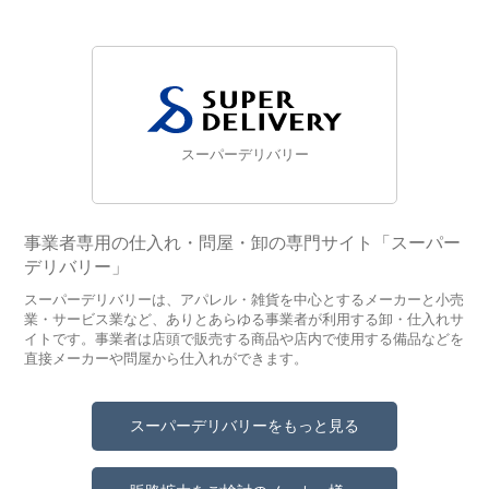
スーパーデリバリー
事業者専用の仕入れ・問屋・卸の専門サイト「スーパー
デリバリー」
スーパーデリバリーは、アパレル・雑貨を中心とするメーカーと小売
業・サービス業など、ありとあらゆる事業者が利用する卸・仕入れサ
イトです。事業者は店頭で販売する商品や店内で使用する備品などを
直接メーカーや問屋から仕入れができます。
スーパーデリバリーをもっと見る